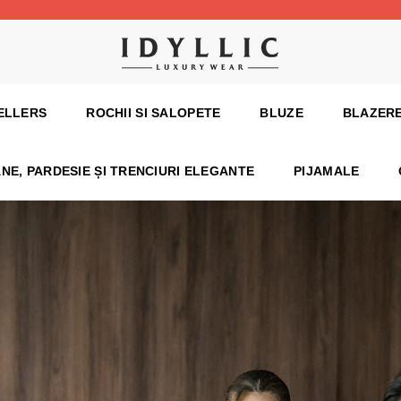
ELLERS
ROCHII SI SALOPETE
BLUZE
BLAZERE
NE, PARDESIE ȘI TRENCIURI ELEGANTE
PIJAMALE