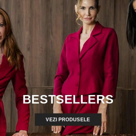
BESTSELLERS
VEZI PRODUSELE