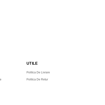
UTILE
Politica De Livrare
te
Politica De Retur