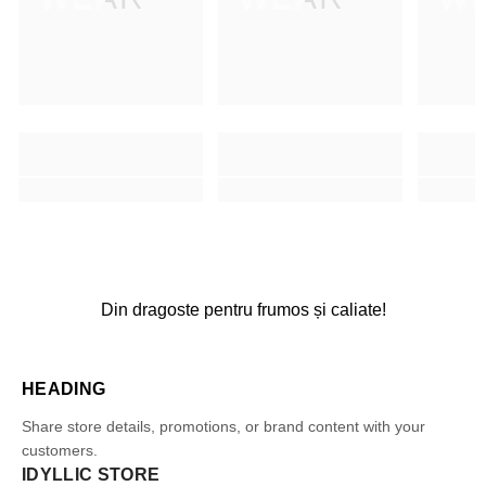
Din dragoste pentru frumos și caliate!
HEADING
Share store details, promotions, or brand content with your
customers.
IDYLLIC STORE